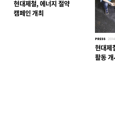
현대제철, 에너지 절약
캠페인 개최
PRESS
2014
현대제철
활동 개