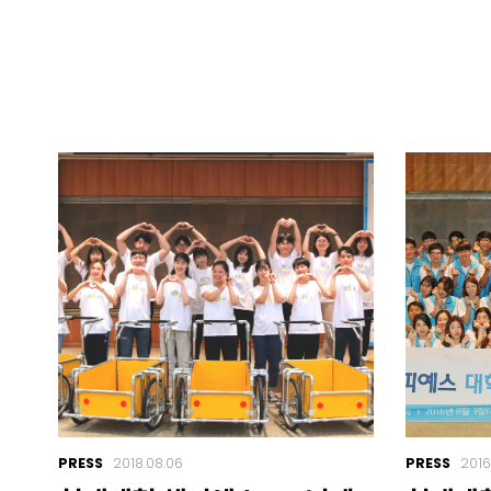
PRESS
2018.08.06
PRESS
2016