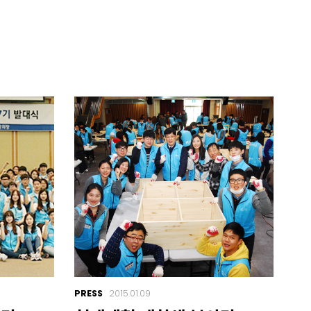
PRESS
2015.01.09