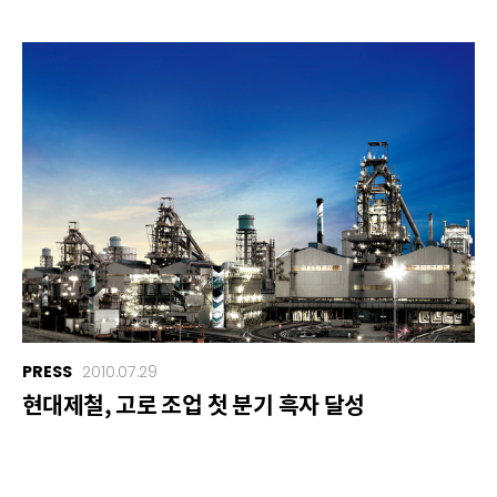
PRESS
2010.07.29
현대제철, 고로 조업 첫 분기 흑자 달성