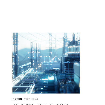
PRESS
2025.11.24