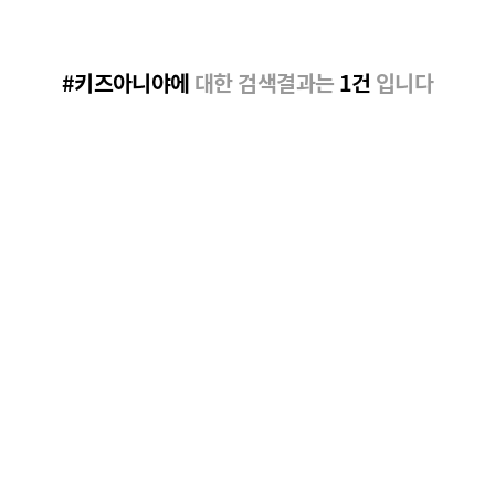
#키즈아니야에
대한 검색결과는
1건
입니다