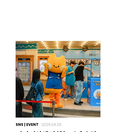
SNS | EVENT
2026.04.29