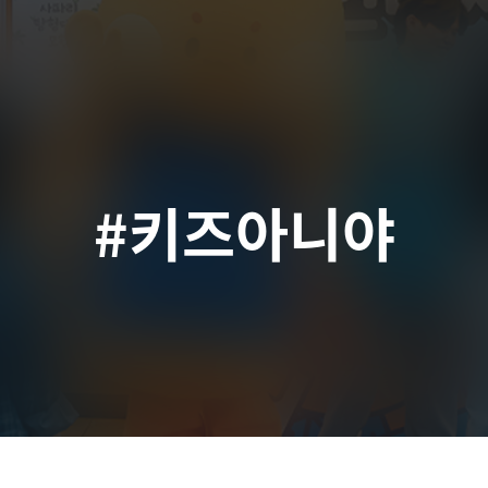
#키즈아니야