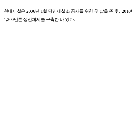
현대제철은 2006년 1월 당진제철소 공사를 위한 첫 삽을 뜬 후, 2010
1,200만톤 생산체제를 구축한 바 있다.