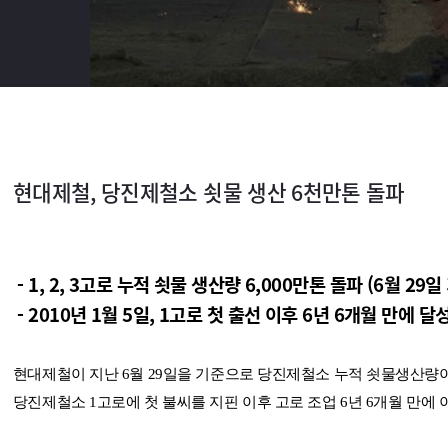
현대제철, 당진제철소 쇳물 생산 6천만톤 돌파
- 1, 2, 3고로 누적 쇳물 생산량 6,000만톤 돌파 (6월 29일
- 2010년 1월 5일, 1고로 첫 출선 이후 6년 6개월 만에 달
현대제철이 지난 6월 29일을 기준으로 당진제철소 누적 쇳물생산량이 6,
당진제철소 1고로에 첫 불씨를 지핀 이후 고로 조업 6년 6개월 만에 