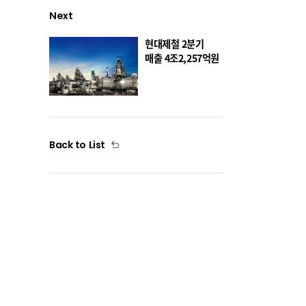
Next
현대제철 2분기
매출 4조2,257억원
Back to List