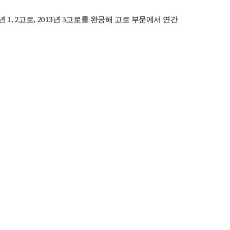
년 1, 2고로, 2013년 3고로를 완공해 고로 부문에서 연간