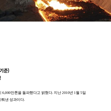
 기준)
성
000만톤을 돌파했다고 밝혔다. 지난 2010년 1월 5일
이뤄낸 성과이다.