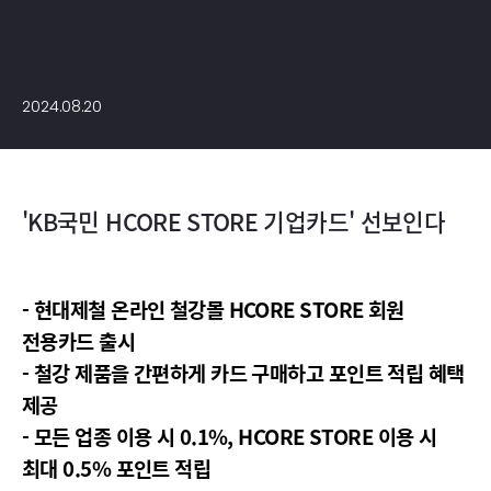
2024.08.20
'KB국민 HCORE STORE 기업카드' 선보인다
- 현대제철 온라인 철강몰 HCORE STORE 회원
전용카드 출시
- 철강 제품을 간편하게 카드 구매하고 포인트 적립 혜택
제공
- 모든 업종 이용 시 0.1%, HCORE STORE 이용 시
최대 0.5% 포인트 적립