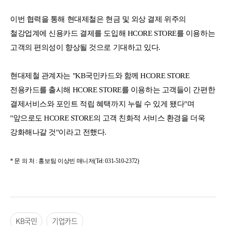
이번 협력을 통해 현대제철은 현금 및 외상 결제 위주의
철강업계에 신용카드 결제를 도입해 HCORE STORE를 이용하는
고객의 편의성이 향상될 것으로 기대하고 있다.
현대제철 관계자는 "KB국민카드와 함께 HCORE STORE
전용카드를 출시해 HCORE STORE를 이용하는 고객들이 간편한
결제서비스와 포인트 적립 혜택까지 누릴 수 있게 됐다"며
"앞으로도 HCORE STORE의 고객 친화적 서비스 환경을 더욱
강화해나갈 것"이라고 전했다.
* 문 의 처 : 홍보팀 이상빈 매니저(Tel: 031-510-2372)
KB국민
기업카드