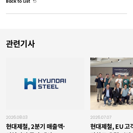
Back to List
관련기사
2026.08.03
2026.07.07
현대제철, 2분기 매출액·
현대제철, EU 