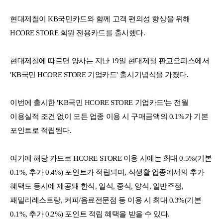
현대제철이 KB국민카드와 함께 고객 편의성 향상을 위해
HCORE STORE 회원 전용카드를 출시했다.
현대제철에 따르면 양사는 지난 19일 현대제철 판교오피스에서
'KB국민 HCORE STORE 기업카드' 출시기념식을 가졌다.
이번에 출시한 'KB국민 HCORE STORE 기업카드'는 전월
이용실적 조건 없이 모든 업종 이용 시 구매금액의 0.1%가 기본
포인트로 적립된다.
여기에 해당 카드로 HCORE STORE 이용 시에는 최대 0.5%(기본
0.1%, 추가 0.4%) 포인트가 적립되며, 식생활 업종에서의 추가
혜택도 동시에 제공돼 한식, 일식, 중식, 양식, 일반주점,
패밀리레스토랑, 커피/음료전문점 등 이용 시 최대 0.3%(기본
0.1%, 추가 0.2%) 포인트 적립 혜택을 받을 수 있다.