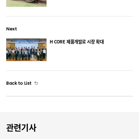
Next
H CORE 제품개발로 시장 확대
Back to List
관련기사