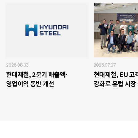
2026.08.03
2026.07.07
현대제철, 2분기 매출액·
현대제철, EU 
영업이익 동반 개선
강화로 유럽 시장