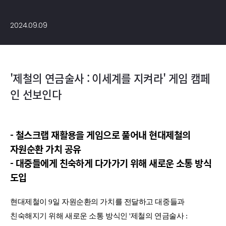
2024.09.09
'제철의 연금술사 : 이세계를 지켜라' 게임 캠페
인 선보인다
- 철스크랩 재활용을 게임으로 풀어내 현대제철의
자원순환 가치 공유
- 대중들에게 친숙하게 다가가기 위해 새로운 소통 방식
도입
현대제철이 9일 자원순환의 가치를 전달하고 대중들과
친숙해지기 위해 새로운 소통 방식인 '제철의 연금술사 :