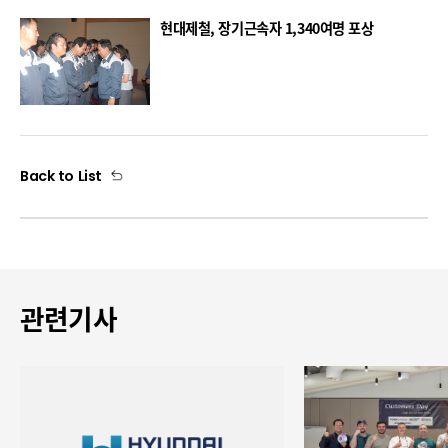
현대제철, 장기근속자 1,340여명 포상
Back to List
관련기사