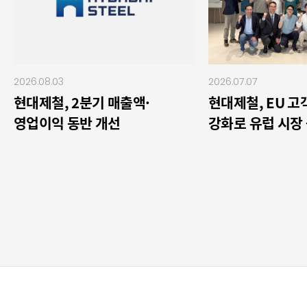
2026.08.03
2026.07.07
현대제철, 2분기 매출액·
현대제철, EU 
영업이익 동반 개선
강화로 유럽 시장