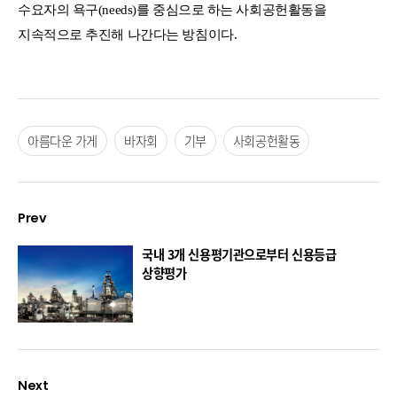
수요자의 욕구(needs)를 중심으로 하는 사회공헌활동을
지속적으로 추진해 나간다는 방침이다.
아름다운 가게
바자회
기부
사회공헌활동
Prev
국내 3개 신용평기관으로부터 신용등급
상향평가
Next