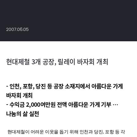
2007.06.05
현대제철 3개 공장, 릴레이 바자회 개최
- 인천, 포항, 당진 등 공장 소재지에서 아름다운 가게
바자회
개최
- 수익금 2,000여만원 전액 아름다운 가게 기부 …
나눔의 삶
실천
현대제철이 어려운 이웃을 돕기 위해 인천과 당진, 포항 등 각