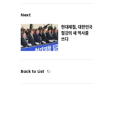
Next
현대제철, 대한민국
철강의 새 역사를
쓰다
Back to List