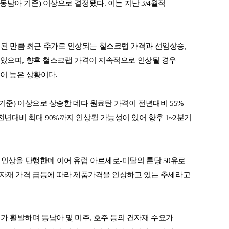
R, 동남아 기준) 이상으로 결정됐다. 이는 지난 3/4월적
된 만큼 최근 추가로 인상되는 철스크랩 가격과 선임상승,
이 있으며, 향후 철스크랩 가격이 지속적으로 인상될 경우
성이 높은 상황이다.
 기준) 이상으로 상승한 데다 원료탄 가격이 전년대비 55%
년대비 최대 90%까지 인상될 가능성이 있어 향후 1~2분기
인상을 단행한데 이어 유럽 아르세로-미탈의 톤당 50유로
 원자재 가격 급등에 따라 제품가격을 인상하고 있는 추세라고
 활발하며 동남아 및 미주, 호주 등의 건자재 수요가