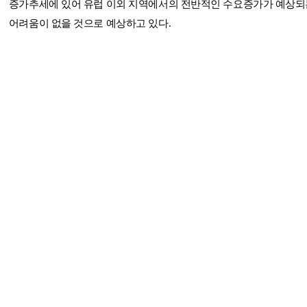
증가추세에 있어 유럽 이외 지역에서의 전반적인 수요증가가 예상되
어려움이 없을 것으로 예상하고 있다.