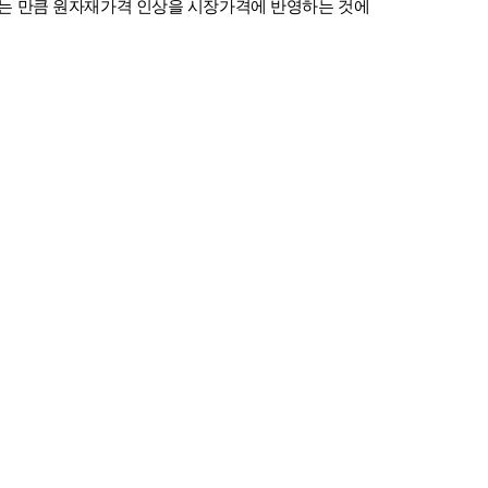
는 만큼 원자재가격 인상을 시장가격에 반영하는 것에