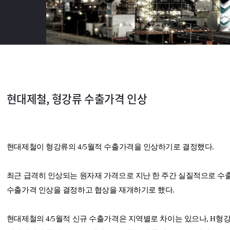
현대제철, 형강류 수출가격 인상
현대제철이 형강류의 4/5월적 수출가격을 인상하기로 결정했다.
최근 급격히 인상되는 원자재 가격으로 지난 한 주간 실질적으로 
수출가격 인상을 결정하고 협상을 재개하기로 했다.
현대제철의 4/5월적 신규 수출가격은 지역별로 차이는 있으나, H형강이 