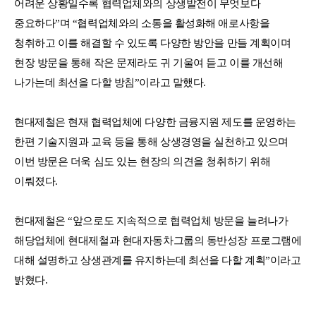
어려운 상황일수록 협력업체와의 상생발전이 무엇보다
중요하다”며 “협력업체와의 소통을 활성화해 애로사항을
청취하고 이를 해결할 수 있도록 다양한 방안을 만들 계획이며
현장 방문을 통해 작은 문제라도 귀 기울여 듣고 이를 개선해
나가는데 최선을 다할 방침”이라고 말했다.
현대제철은 현재 협력업체에 다양한 금융지원 제도를 운영하는
한편 기술지원과 교육 등을 통해 상생경영을 실천하고 있으며
이번 방문은 더욱 심도 있는 현장의 의견을 청취하기 위해
이뤄졌다.
현대제철은 “앞으로도 지속적으로 협력업체 방문을 늘려나가
해당업체에 현대제철과 현대자동차그룹의 동반성장 프로그램에
대해 설명하고 상생관계를 유지하는데 최선을 다할 계획”이라고
밝혔다.