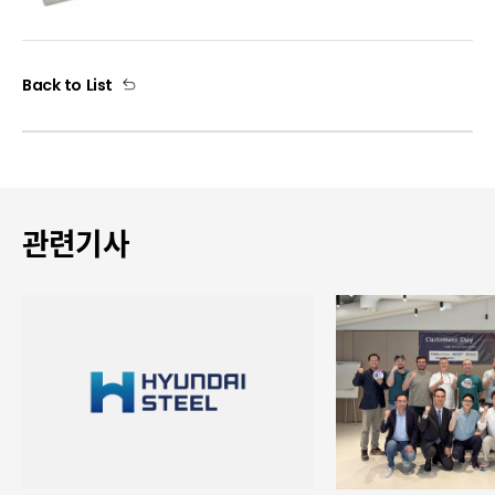
Back to List
관련기사