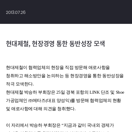
2013.07.26
현대제철, 현장경영 통한 동반성장 모색
현대제철이 협력업체의 현장을 직접 방문해 애로사항을
청취하고 해소방안을 논의하는 등 현장경영을 통한 동반성장을
적극 모색한다.
현대제철 박승하 부회장은 25일 경북 포항의 LINK 단조 및 Shoe
가공업체인 ㈜메타즈(대표 양성익)를 방문해 협력업체의 현황
및 애로사항에 대해 의견을 청취했다.
이 자리에서 박승하 부회장은 “지금과 같이 국내외 경제가