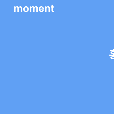
현대제철 미디어룸 - 모먼트