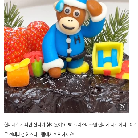
현대제철에 파란 산타가 찾아왔어요.
💙
크리스마스엔 현대가 제철이다.. 이게 
로 현대제철 인스타그램에서 확인하세요!