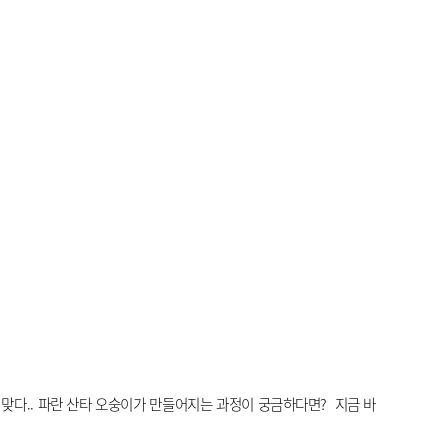
맞다..
파란 산타 오숭이가 만들어지는 과정이 궁금하다면?
지금 바