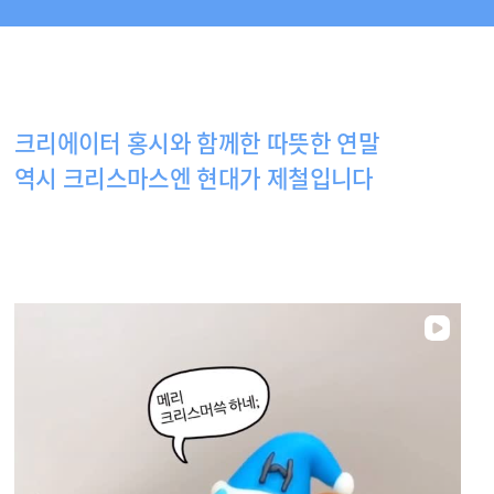
크리에이터 홍시와 함께한 따뜻한 연말
역시 크리스마스엔 현대가 제철입니다