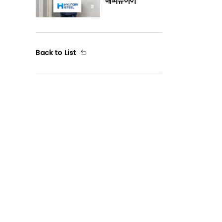
해피뉴이어
Back to List