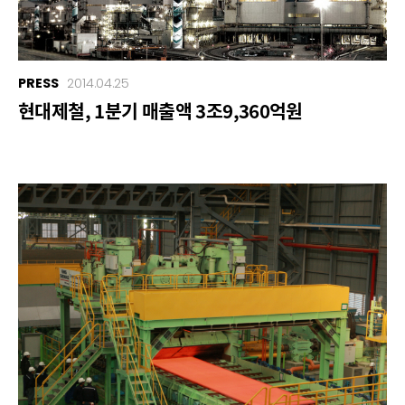
PRESS
2014.04.25
현대제철, 1분기 매출액 3조9,360억원