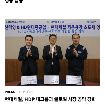
성능 입증
PRESS
2025.03.12
현대제철, HD현대그룹과 글로벌 시장 공략 강화