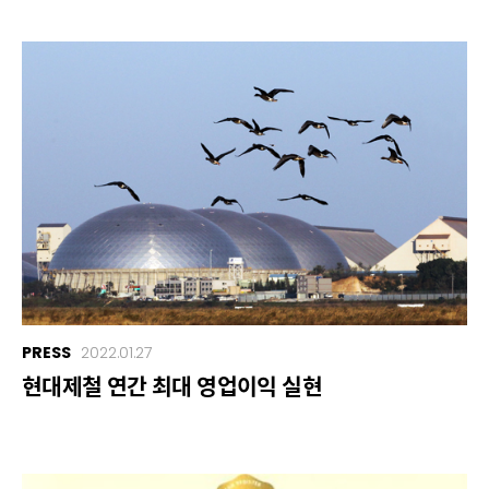
PRESS
2022.01.27
현대제철 연간 최대 영업이익 실현