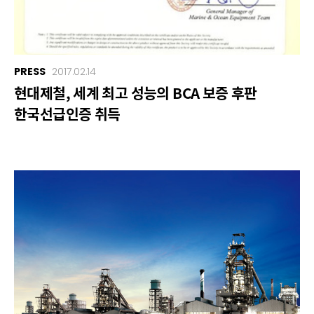
PRESS
2017.02.14
현대제철, 세계 최고 성능의 BCA 보증 후판
한국선급인증 취득