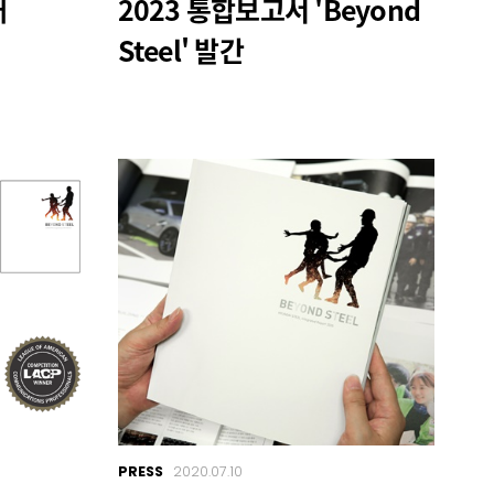
새
2023 통합보고서 'Beyond
Steel' 발간
PRESS
2020.07.10