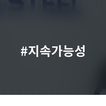
#지속가능성