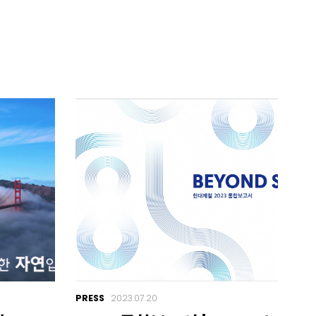
PRESS
2023.07.20