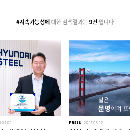
#지속가능성에
대한 검색결과는
9건
입니다
.04.09
PRESS
2023.08.02