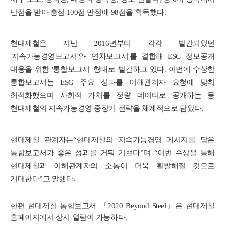
만점을 받아 총점 100점 만점에 98점을 획득했다.
현대제철은 지난 2016년부터 각각 발간되었던
'지속가능경영보고서'와 '연차보고서'를 결합해 ESG 정보공개
대응을 위한 '통합보고서' 형태로 발간하고 있다. 이번에 수상한
통합보고서는 ESG 주요 성과를 이해관계자 요청에 맞춰
최적화했으며 사회적 가치를 정량 데이터로 공개하는 등
현대제철의 지속가능경영 중장기 전략을 체계적으로 담았다.
현대제철 관계자는“현대제철의 지속가능경영 메시지를 담은
통합보고서가 좋은 성과를 거둬 기쁘다”며 “이번 수상을 통해
현대제철과 이해관계자의 소통이 더욱 활발해질 것으로
기대한다”고 말했다.
한편 현대제철 통합보고서 『2020 Beyond Steel』은 현대제철
홈페이지에서 상시 열람이 가능하다.