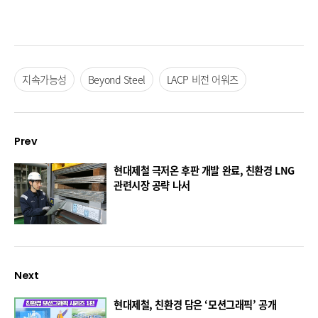
지속가능성
Beyond Steel
LACP 비전 어워즈
Prev
현대제철 극저온 후판 개발 완료, 친환경 LNG
관련시장 공략 나서
Next
현대제철, 친환경 담은 ‘모션그래픽’ 공개