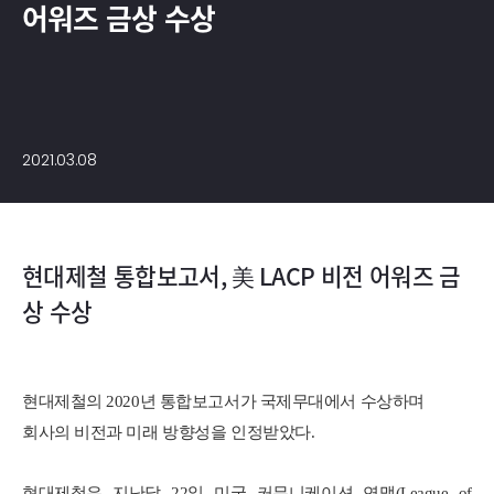
어워즈 금상 수상
2021.03.08
현대제철 통합보고서, 美 LACP 비전 어워즈 금
상 수상
현대제철의 2020년 통합보고서가 국제무대에서 수상하며
회사의 비전과 미래 방향성을 인정받았다.
현대제철은 지난달 22일 미국 커뮤니케이션 연맹(League of