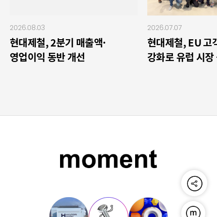
2026.08.03
2026.07.07
현대제철, 2분기 매출액·
현대제철, EU 
영업이익 동반 개선
강화로 유럽 시장
공유하기