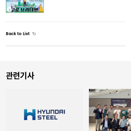
Back to List
관련기사