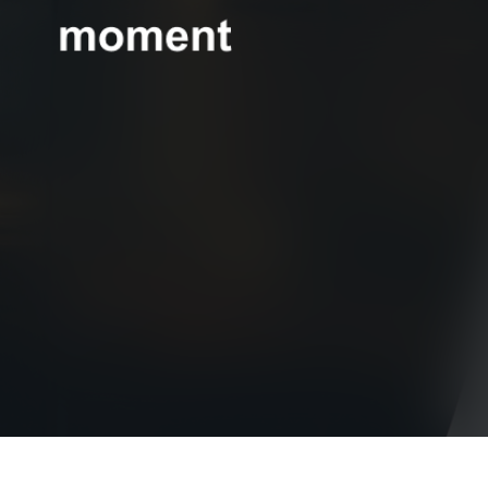
현대제철 미디어룸 - 모먼트