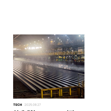
TECH
2025.08.27