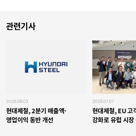
관련기사
2026.08.03
2026.07.07
현대제철, 2분기 매출액·
현대제철, EU 
영업이익 동반 개선
강화로 유럽 시장