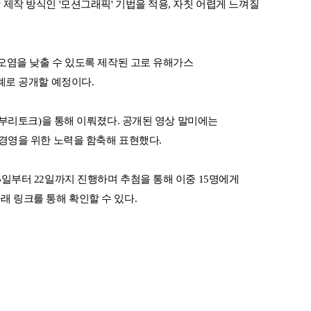
제작 방식인 '모션그래픽' 기법을 적용, 자칫 어렵게 느껴질
 오염을 낮출 수 있도록 제작된 고로 유해가스
례로 공개할 예정이다.
쇠부리토크)을 통해 이뤄졌다. 공개된 영상 말미에는
경영을 위한 노력을 함축해 표현했다.
일부터 22일까지 진행하며 추첨을 통해 이중 15명에게
 링크를 통해 확인할 수 있다.