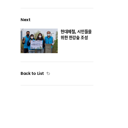
Next
현대제철, 시민들을
위한 한강숲 조성
Back to List