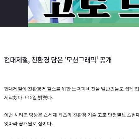
현대제철, 친환경 담은 ‘모션그래픽’ 공개
현대제철이 친환경 제철소를 위한 노력과 비전을 일반인들도 쉽게 접
제작했다고 15일 밝혔다.
이번 시리즈 영상은 △세계 최초의 친환경 기술 고로 안전밸브 △현
잇따라 공개될 예정이다.