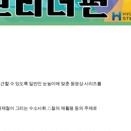
근할 수 있도록 일반인 눈높이에 맞춘 동영상 시리즈를
대제철이 그리는 수소사회 △철의 재활용 등의 주제로