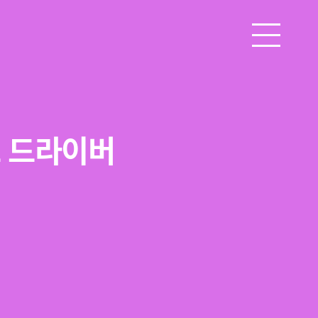
드 드라이버