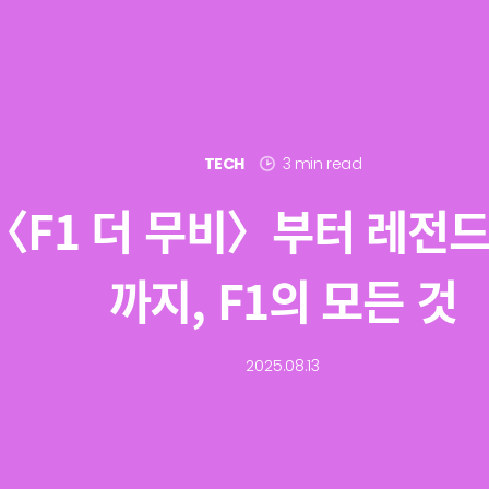
TECH
3 min read
〈F1 더 무비〉부터 레전
까지, F1의 모든 것
2025.08.13