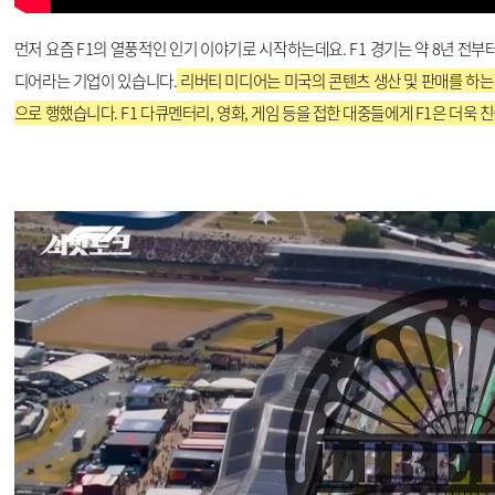
먼저 요즘 F1의 열풍적인 인기 이야기로 시작하는데요. F1 경기는 약 8년 전부
디어라는 기업이 있습니다.
리버티 미디어는 미국의 콘텐츠 생산 및 판매를 하는 
으로 행했습니다. F1 다큐멘터리, 영화, 게임 등을 접한 대중들에게 F1은 더욱