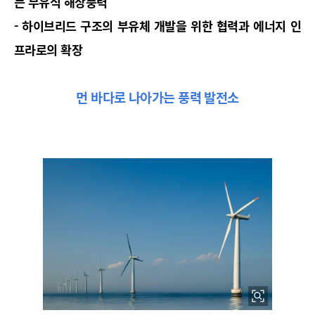
는 부유식 해상풍력
- 하이브리드 구조의 부유체 개발을 위한 협력과 에너지 인
프라로의 확장
먼 바다로 나아가는 풍력 발전소