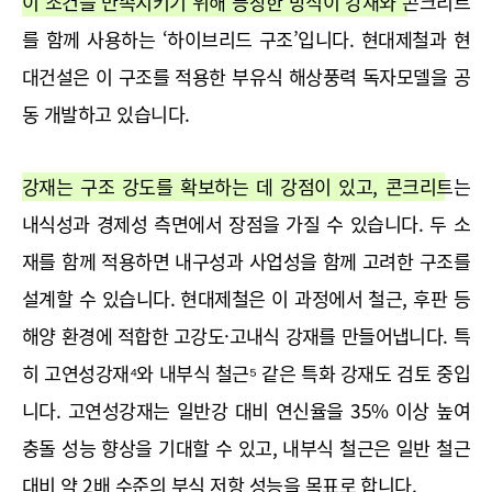
이 조건을 만족시키기 위해 등장한 방식이 강재와 콘크리트
를 함께 사용하는 ‘하이브리드 구조’입니다.
 현대제철과 현
대건설은 이 구조를 적용한 부유식 해상풍력 독자모델을 공
동 개발하고 있습니다.
강재는 구조 강도를 확보하는 데 강점이 있고, 콘크리트는 
내식성과 경제성 측면에서 장점을 가질 수 있습니다.
 두 소
재를 함께 적용하면 내구성과 사업성을 함께 고려한 구조를 
설계할 수 있습니다. 현대제철은 이 과정에서 철근, 후판 등 
해양 환경에 적합한 고강도·고내식 강재를 만들어냅니다. 특
히 고연성강재⁴와 내부식 철근⁵ 같은 특화 강재도 검토 중입
니다. 고연성강재는 일반강 대비 연신율을 35% 이상 높여 
충돌 성능 향상을 기대할 수 있고, 내부식 철근은 일반 철근 
대비 약 2배 수준의 부식 저항 성능을 목표로 합니다.