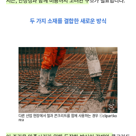
서는, 안정성과 함께 비용까지 고려된 구조가 필요합니다.
두 가지 소재를 결합한 새로운 방식
다른 산업 현장에서 철과 콘크리트를 함께 사용하는 경우 ⓒclipartko
rea