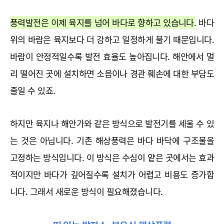
풍력발전은 이제 육지를 넘어 바다로 향하고 있습니다.
 바다 
위의 바람은 육지보다 더 강하고 일정하게 불기 때문입니다. 
바람이 안정적일수록 발전 효율도 높아집니다. 해안에서 멀
리 떨어진 곳에 설치하면 소음이나 경관 훼손에 대한 부담도 
줄일 수 있죠.
하지만 육지나 해안가와 같은 방식으로 발전기를 세울 수 있
는 것은 아닙니다. 기존 해상풍력은 바다 바닥에 구조물을 
고정하는 방식입니다. 
이 방식은 수심이 얕은 곳에서는 효과
적이지만 바다가 깊어질수록 설치가 어렵고 비용도 증가합
니다.
 그래서 새로운 방식이 필요해졌습니다.