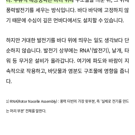
풍력발전기를 세우는 방식입니다.
 바다 바닥에 고정하지 않
기 때문에 수심이 깊은 먼바다에서도 설치할 수 있습니다.
하지만 거대한 발전기를 바다 위에 띄우는 일도 생각보다 단
순하지 않습니다. 발전기 상부에는 RNA¹
(발전기), 날개, 
타
워 등 무거운 설비가 올라갑니다. 여기에 파도와 바람이 
지
속적으로
 작용하고, 바닷물과 염분도 구조물에 영향을 줍니
다.
1) RNA(Rotor Nacelle Assembly) : 풍력 터빈의 가장 윗부분, 즉 '실제로 전기를 만드
는 머리 부분' 전체를 말한다.