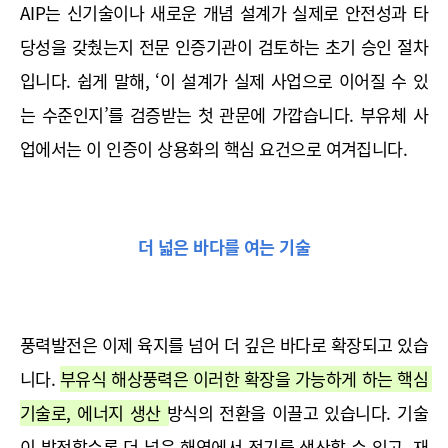
AIP는 신기술이나 새로운 개념 설계가 실제로 안전성과 타
당성을 갖췄는지 전문 인증기관이 검토하는 초기 승인 절차
입니다. 쉽게 말해, ‘이 설계가 실제 사업으로 이어질 수 있
는 수준인지’를 검증받는 첫 관문에 가깝습니다. 부유체 사
업에서는 이 인증이 상용화의 핵심 요건으로 여겨집니다.
더 넓은 바다를 여는 기술
풍력발전은 이제 육지를 넘어 더 깊은 바다로 확장되고 있습
니다. 
부유식 해상풍력은 이러한 확장을 가능하게 하는 핵심 
기술로, 에너지 생산 방식의 전환을 이끌고 있습니다. 기술
이 발전할수록 더 넓은 해역에서 전기를 생산할 수 있고, 재