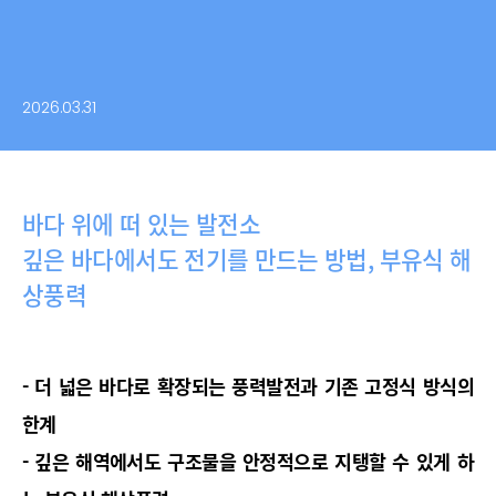
2026.03.31
바다 위에 떠 있는 발전소
깊은 바다에서도 전기를 만드는 방법, 부유식 해
상풍력
- 더 넓은 바다로 확장되는 풍력발전과 기존 고정식 방식의 
한계
- 깊은 해역에서도 구조물을 안정적으로 지탱할 수 있게 하