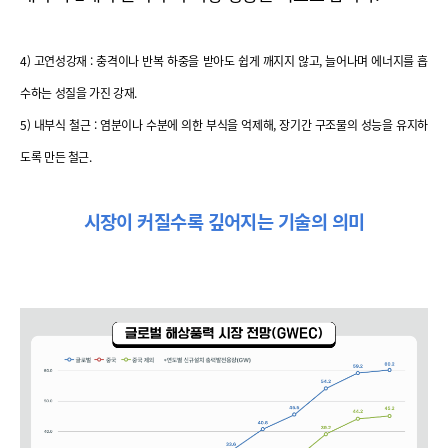
4) 고연성강재 : 충격이나 반복 하중을 받아도 쉽게 깨지지 않고, 늘어나며 에너지를 흡
수하는 성질을 가진 강재.
5) 내부식 철근 : 염분이나 수분에 의한 부식을 억제해, 장기간 구조물의 성능을 유지하
도록 만든 철근.
시장이 커질수록 깊어지는 기술의 의미