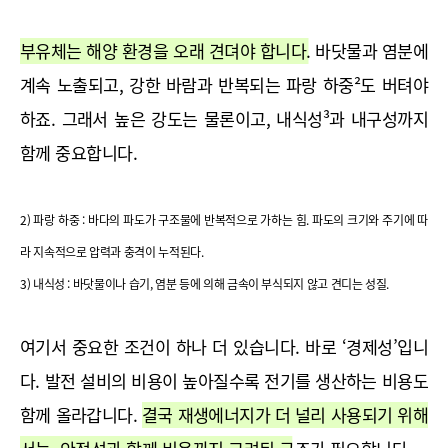
부유체는 해양 환경을 오래 견뎌야 합니다.
 바닷물과 염분에 
계속 노출되고, 강한 바람과 반복되는 파랑 하중²도 버텨야 
하죠. 그래서 높은 강도는 물론이고, 내식성³과 내구성까지 
함께 중요합니다.
2) 파랑 하중 : 바다의 파도가 구조물에 반복적으로 가하는 힘. 파도의 크기와 주기에 따
라 지속적으로 압력과 충격이 누적된다.
3) 내식성 : 바닷물이나 습기, 염분 등에 의해 금속이 부식되지 않고 견디는 성질.
여기서 중요한 조건이 하나 더 있습니다. 바로 ‘경제성’입니
다. 발전 설비의 비용이 높아질수록 전기를 생산하는 비용도 
함께 올라갑니다. 
결국 재생에너지가 더 널리 사용되기 위해