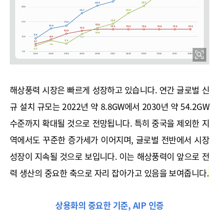
해상풍력 시장은 빠르게 성장하고 있습니다. 연간 글로벌 신
규 설치 규모는 2022년 약 8.8GW에서 2030년 약 54.2GW 
수준까지 확대될 것으로 전망됩니다. 특히 중국을 제외한 지
역에서도 꾸준한 증가세가 이어지며, 글로벌 전반에서 시장 
성장이 지속될 것으로 보입니다. 
이는 해상풍력이 앞으로 전
력 생산의 중요한 축으로 자리 잡아가고 있음을 보여줍니다.
상용화의 중요한 기준, AIP 인증