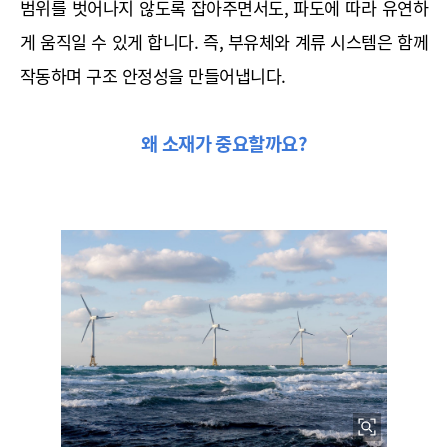
범위를 벗어나지 않도록 잡아주면서도, 파도에 따라 유연하
게 움직일 수 있게 합니다. 즉, 부유체와 계류 시스템은 함께 
작동하며 구조 안정성을 만들어냅니다.
왜 소재가 중요할까요?