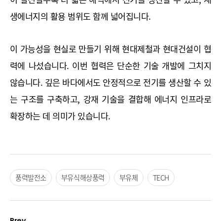
생에너지의 활용 범위도 함께 넓어집니다.
이 가능성을 현실로 만들기 위해 현대제철과 현대건설이 협
력에 나섰습니다. 이번 협력은 단순한 기술 개발에 그치지 
않습니다. 깊은 바다에서도 안정적으로 전기를 생산할 수 있
는 구조를 구축하고, 강재 기술을 결합해 에너지 인프라로 
확장하는 데 의미가 있습니다.
풍력발전소
부유식해상풍력
부유체
TECH
Prev