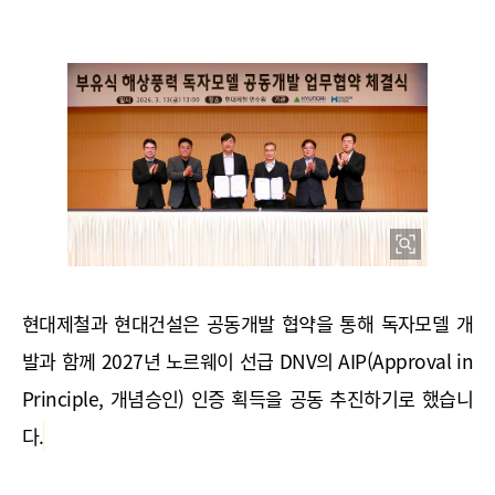
현대제철과 현대건설은 공동개발 협약을 통해 독자모델 개
발과 함께 2027년 노르웨이 선급 DNV의 AIP(Approval in 
Principle, 개념승인) 인증 획득을 공동 추진하기로 했습니
다.