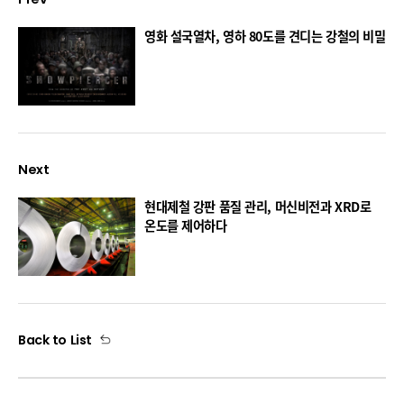
영화 설국열차, 영하 80도를 견디는 강철의 비밀
Next
현대제철 강판 품질 관리, 머신비전과 XRD로
온도를 제어하다
Back to List