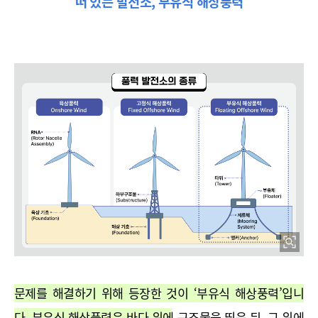
떠 있는 발전소, 부유식 해상풍력
문제를 해결하기 위해 등장한 것이 ‘부유식 해상풍력’입니
다. 부유식 해상풍력은 바다 위에 구조물을 띄운 뒤, 그 위에 