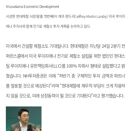
©
Louisiana Economic Development 
서강현 현대제철 사장(앞줄 첫번째)이 제프 랜드리(
Jeffrey Martin Landry)
 미국 루이지
애나 주지사와 함께 전기로 제철소 투자 계획을 논의하고 있다.
미국에서 건설할 제철소도 기대됩니다. 현대제철은 지난달 24일 2분기 컨
퍼런스콜에서 미국 루이지애나 전기로 제철소 설립을 위한 법인인 현대스
틸 루이지애나 유한책임회사(LLC)를 100% 자회사 형태로 설립했다고 밝
혔습니다. NH투자증권은 이에 “하반기 중 구체적인 투자 금액과 파트너
를 발표할 것으로 예상된다”라며 “현대제철에 재무적 부담이 크게 작용하
지 않을 것으로, 미래 성장동력이 될 것으로 기대된다”라고 평가했습니다.