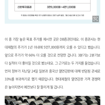
이 중 가장 높은 목표 주가를 제시한 곳은 DB증권인데요. 이 증권사는 현
대제철의 주가가 1년 이내에 5만7,000원까지 오를 수 있다고 봤습니다. 
앞으로 주가가 약 66% 더 오를 것으로 전망한 겁니다. 3분기는 2분기보
다 실적이 더 좋아질 것으로 봤는데요. 그 근거로는 두 가지를 들었습니다. 
먼저 정부가 지난달 24일 일본과 중국산 열연강판에 대해 반덤핑 관세로 
33%를 부과하기로 했기 때문입니다. 현대제철의 열연강판 가격 경쟁력
은 높아지면서 예전보다 잘 팔리게 될 겁니다. 