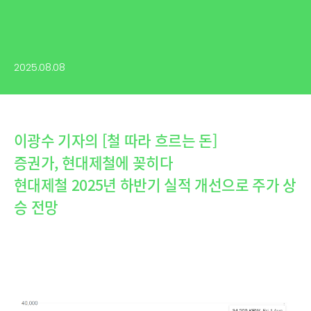
2025.08.08
이광수 기자의 [철 따라 흐르는 돈]
증권가, 현대제철에 꽂히다
현대제철 2025년 하반기 실적 개선으로 주가 상
승 전망