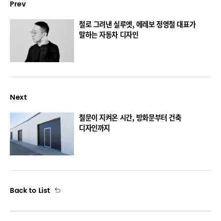
Prev
철로 그려낸 실루엣, 에레보 정영철 대표가
말하는 자동차 디자인
Next
철문이 지켜온 시간, 방화문부터 건축
디자인까지
Back to List