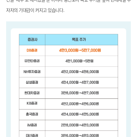
자자의 기대감이 커지고 있습니다. 