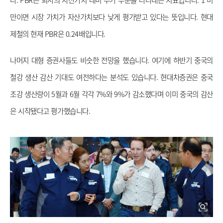
만이면 시장 가치가 자산가치보다 낮게 평가받고 있다는 뜻입니다. 현대
제철의 현재 PBR은 0.24배입니다. 
나머지 대형 증권사들도 비슷한 전망을 했습니다. 여기에 하반기 중국의 
철강 생산 감산 기대도 여전하다는 분석도 있습니다. 현대차증권은 중국 
조강 생산량이 5월과 6월 각각 7%와 9%가 감소했다며 이미 중국의 감산
은 시작됐다고 평가했습니다. 