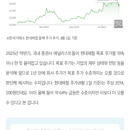
 ©한국거래소 현대제철 올해 주가 추이. 8월 1일 기준
2025년 하반기, 국내 증권사 애널리스트들이 현대제철 목표 주가를 약속
이나 한 듯 올려잡고 있습니다. 목표 주가는 기업의 재무 상태와 전망 등을 
분석해 앞으로 1년 안에 회사 주가가 목표 주가 수준까지는 오를 것으로 
판단해 제시하는 수치입니다. 현대제철 주가(8월 1일 기준)는 주당 3만4,
200원인데요. 이미 올해 들어 약 64% 급등한 수준이지만 이보다 더 오를 
수 있다고 본 겁니다. 