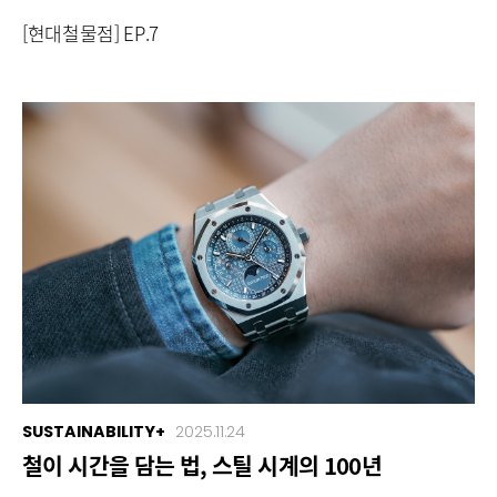
[현대철물점] EP.7
SUSTAINABILITY+
2025.11.24
철이 시간을 담는 법, 스틸 시계의 100년