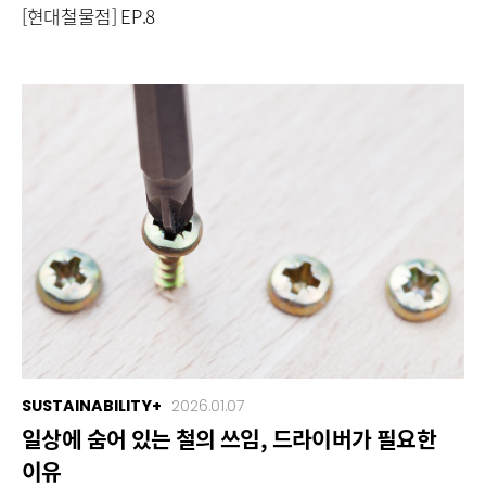
[현대철물점] EP.8
SUSTAINABILITY+
2026.01.07
일상에 숨어 있는 철의 쓰임, 드라이버가 필요한
이유